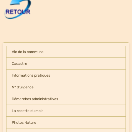
Vie de la commune
Cadastre
Informations pratiques
N° d'urgence
Démarches administratives
La recette du mois
Photos Nature