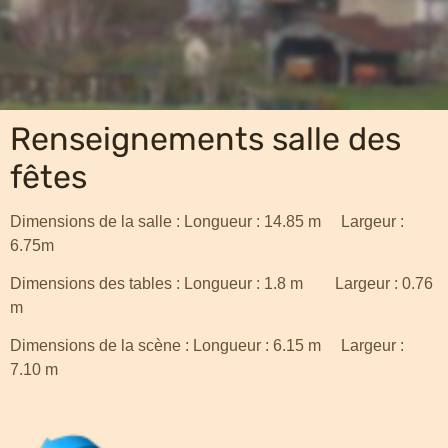
Renseignements salle des
fêtes
Dimensions de la salle : Longueur : 14.85 m Largeur :
6.75m
Dimensions des tables : Longueur : 1.8 m Largeur : 0.76
m
Dimensions de la scène : Longueur : 6.15 m Largeur :
7.10 m