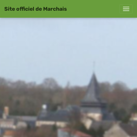
Site officiel de Marchais