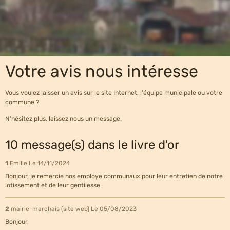
Votre avis nous intéresse
Vous voulez laisser un avis sur le site Internet, l'équipe municipale ou votre
commune ?
N'hésitez plus, laissez nous un message.
10 message(s) dans le livre d'or
1
Emilie
Le 14/11/2024
Bonjour, je remercie nos employe communaux pour leur entretien de notre
lotissement et de leur gentilesse
2
mairie-marchais (
site web
)
Le 05/08/2023
Bonjour,