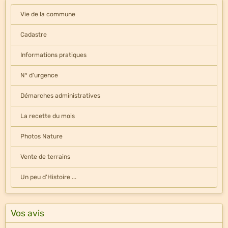
Vie de la commune
Cadastre
Informations pratiques
N° d'urgence
Démarches administratives
La recette du mois
Photos Nature
Vente de terrains
Un peu d'Histoire ...
Vos avis