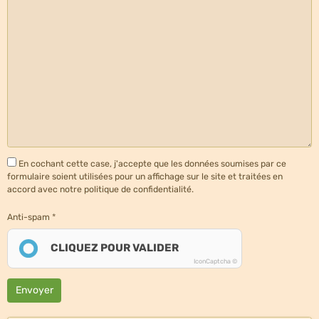
En cochant cette case, j'accepte que les données soumises par ce
formulaire soient utilisées pour un affichage sur le site et traitées en
accord avec notre politique de confidentialité.
Anti-spam
CLIQUEZ POUR VALIDER
IconCaptcha ©
Envoyer