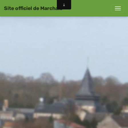
Site officiel de Marchais