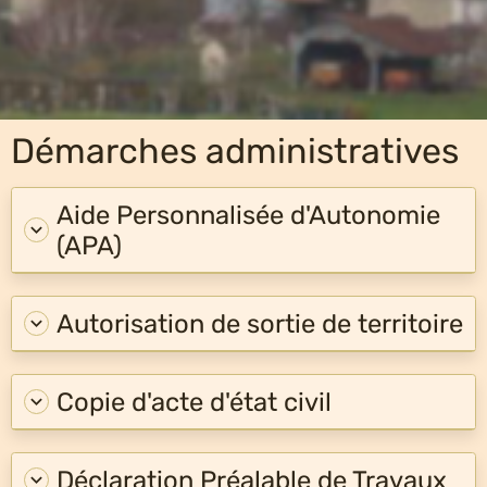
Démarches administratives
Aide Personnalisée d'Autonomie
(APA)
Autorisation de sortie de territoire
Copie d'acte d'état civil
Déclaration Préalable de Travaux