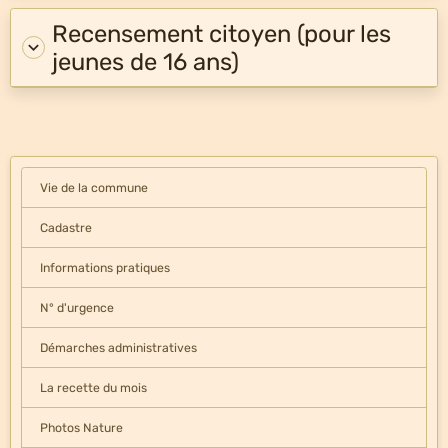
Recensement citoyen (pour les
jeunes de 16 ans)
Vie de la commune
Cadastre
Informations pratiques
N° d'urgence
Démarches administratives
La recette du mois
Photos Nature