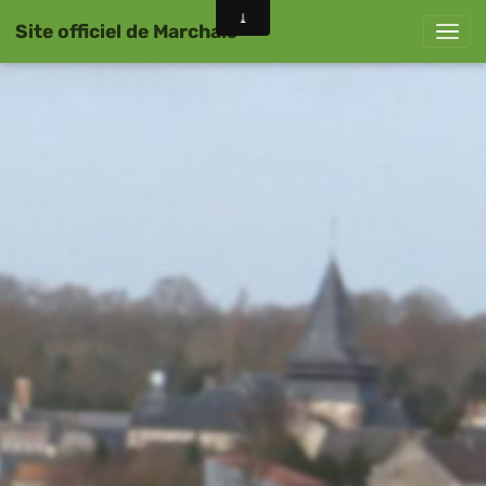
Site officiel de Marchais