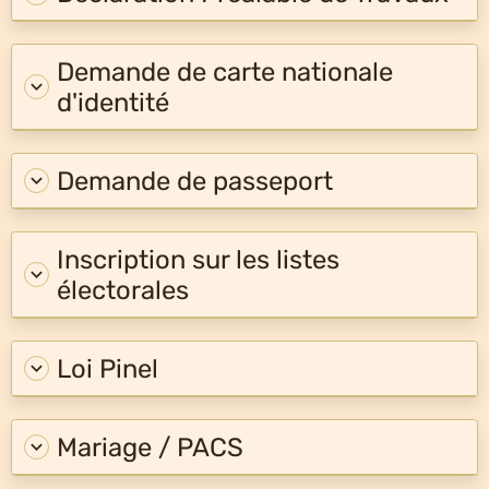
Demande de carte nationale
d'identité
Demande de passeport
Inscription sur les listes
électorales
Loi Pinel
Mariage / PACS