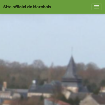
Site officiel de Marchais