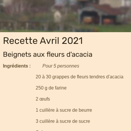
Recette Avril 2021
Beignets aux fleurs d'acacia
Ingrédients :
Pour 5 personnes
20 à 30 grappes de fleurs
tendres d'acacia
250 g de farine
2 œufs
1 cuillère à sucre de beurre
3 cuillère à sucre de sucre