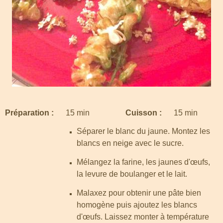
Préparation :
15 min
Cuisson :
15 min
Séparer le blanc du jaune. Montez les
blancs en neige avec le sucre.
Mélangez la farine, les jaunes d'œufs,
la levure de boulanger et le lait.
Malaxez pour obtenir une pâte bien
homogène puis ajoutez les blancs
d'œufs. Laissez monter à température