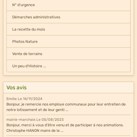
N° d'urgence
Démarches administratives
La recette du mois
Photos Nature
Vente de terrains
Un peu d'Histoire ...
Vos avis
Emilie
Le 14/11/2024
Bonjour, je remercie nos employe communaux pour leur entretien de
notre lotissement et de leur genti ...
mairie-marchais
Le 05/08/2023
Bonjour, merci à vous d'être venu et de participer à nos animations.
Christophe HANON maire de la ...