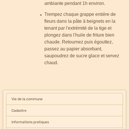
ambiante pendant 1h environ.
Trempez chaque grappe entière de
fleurs dans la pâte à beignets en la
tenant par l'extrémité de la tige et
plongez dans l'huile de friture bien
chaude. Retournez puis égouttez,
passez au papier absorbant,
saupoudrez de sucre glace et servez
chaud.
Vie de la commune
Cadastre
Informations pratiques