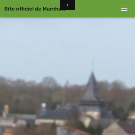
Site officiel de Marchais