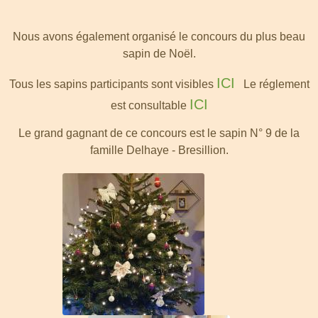
Nous avons également organisé le concours du plus beau
sapin de Noël.
ICI
Tous les sapins participants sont visibles
Le réglement
ICI
est consultable
Le grand gagnant de ce concours est le sapin N° 9 de la
famille Delhaye - Bresillion.