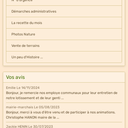
Démarches administratives
La recette du mois
Photos Nature
Vente de terrains
Un peu d'Histoire ...
Vos avis
Emilie
Le 14/11/2024
Bonjour, je remercie nos employe communaux pour leur entretien de
notre lotissement et de leur genti ...
mairie-marchais
Le 05/08/2023
Bonjour, merci à vous d'être venu et de participer à nos animations.
Christophe HANON maire de la ...
Jackie HENIN
Le 30/07/2023