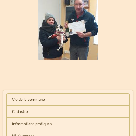
Vie de la commune
Cadastre
Informations pratiques
N° d'urgence