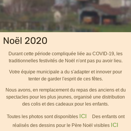
Noël 2020
Durant cette période compliquée liée au COVID-19, les
traditionnelles festivités de Noël n'ont pas pu avoir lieu.
Votre équipe municipale a du s'adapter et innover pour
tenter de garder l'esprit de ces fêtes.
Nous avons, en remplacement du repas des anciens et du
spectacles pour les plus jeunes, organisé une distribution
des colis et des cadeaux pour les enfants.
ICI
Toutes les photos sont disponibles
Des enfants ont
ICI
réalisés des dessins pour le Père Noël visibles