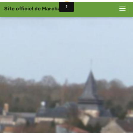
Site officiel de Marchais