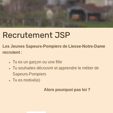
Recrutement JSP
Les Jeunes Sapeurs-Pompiers de Liesse-Notre-Dame
recrutent :
Tu es un garçon ou une fille
Tu souhaites découvrir et apprendre le métier de
Sapeurs-Pompiers
Tu es motivé(e)
Alors pourquoi pas toi ?