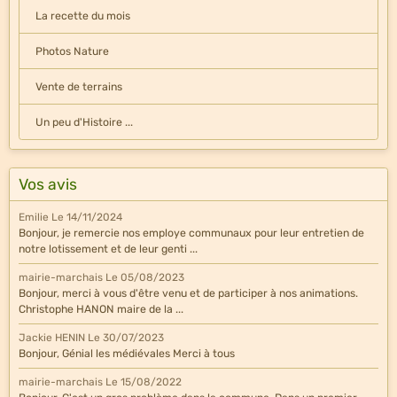
La recette du mois
Photos Nature
Vente de terrains
Un peu d'Histoire ...
Vos avis
Emilie
Le 14/11/2024
Bonjour, je remercie nos employe communaux pour leur entretien de
notre lotissement et de leur genti ...
mairie-marchais
Le 05/08/2023
Bonjour, merci à vous d'être venu et de participer à nos animations.
Christophe HANON maire de la ...
Jackie HENIN
Le 30/07/2023
Bonjour, Génial les médiévales Merci à tous
mairie-marchais
Le 15/08/2022