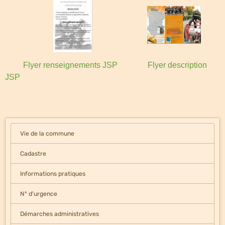
Flyer renseignements JSP
Flyer description
JSP
Vie de la commune
Cadastre
Informations pratiques
N° d'urgence
Démarches administratives