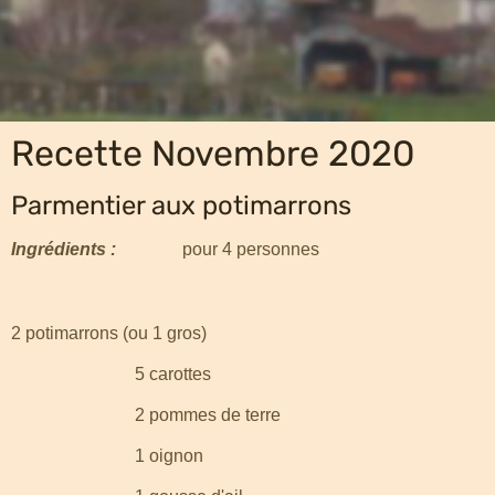
Recette Novembre 2020
Parmentier aux potimarrons
Ingrédients :
pour 4 personnes
2 potimarrons (ou 1 gros)
5 carottes
2 pommes de terre
1 oignon