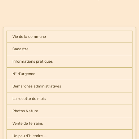
Vie de la commune
Cadastre
Informations pratiques
N° d'urgence
Démarches administratives
La recette du mois
Photos Nature
Vente de terrains
Un peu d'Histoire ...