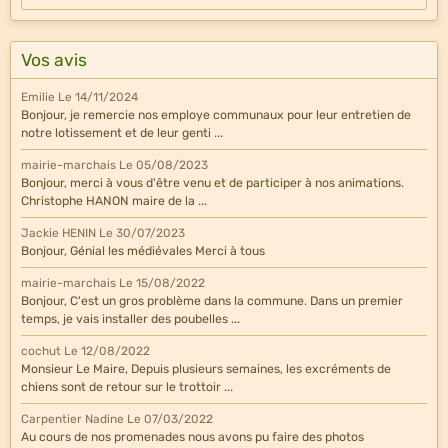
Vos avis
Emilie
Le 14/11/2024
Bonjour, je remercie nos employe communaux pour leur entretien de
notre lotissement et de leur genti ...
mairie-marchais
Le 05/08/2023
Bonjour, merci à vous d'être venu et de participer à nos animations.
Christophe HANON maire de la ...
Jackie HENIN
Le 30/07/2023
Bonjour, Génial les médiévales Merci à tous
mairie-marchais
Le 15/08/2022
Bonjour, C'est un gros problème dans la commune. Dans un premier
temps, je vais installer des poubelles ...
cochut
Le 12/08/2022
Monsieur Le Maire, Depuis plusieurs semaines, les excréments de
chiens sont de retour sur le trottoir ...
Carpentier Nadine
Le 07/03/2022
Au cours de nos promenades nous avons pu faire des photos