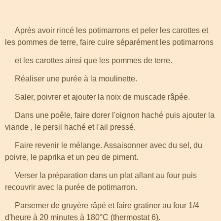
Après avoir rincé les potimarrons et peler les carottes et
les pommes de terre, faire cuire séparément les potimarrons
et les carottes ainsi que les pommes de terre.
Réaliser une purée à la moulinette.
Saler, poivrer et ajouter la noix de muscade râpée.
Dans une poêle, faire dorer l'oignon haché puis ajouter la
viande , le persil haché et l'ail pressé.
Faire revenir le mélange. Assaisonner avec du sel, du
poivre, le paprika et un peu de piment.
Verser la préparation dans un plat allant au four puis
recouvrir avec la purée de potimarron.
Parsemer de gruyère râpé et faire gratiner au four 1/4
d'heure à 20 minutes à 180°C (thermostat 6).