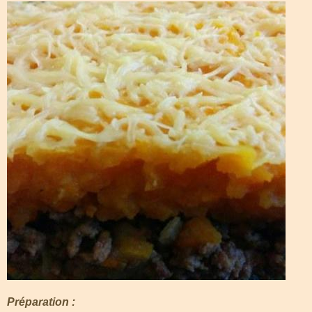
Préparation :