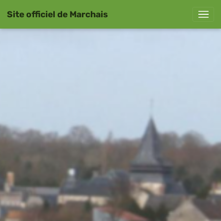
Site officiel de Marchais