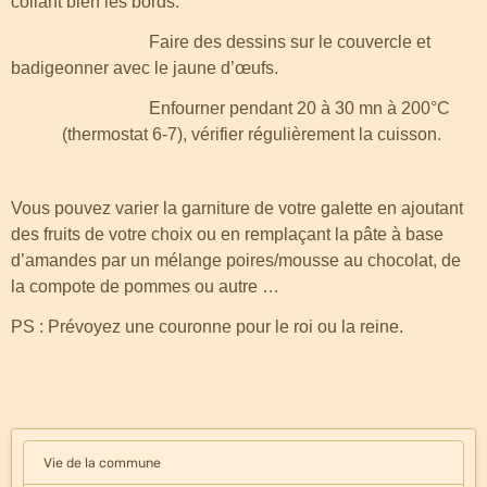
collant bien les bords.
Faire des dessins sur le couvercle et
badigeonner avec le jaune d’œufs.
Enfourner pendant 20 à 30 mn à 200°C
(thermostat 6-7), vérifier régulièrement la cuisson.
Vous pouvez varier la garniture de votre galette en ajoutant
des fruits de votre choix ou en remplaçant la pâte à base
d’amandes par un mélange poires/mousse au chocolat, de
la compote de pommes ou autre …
PS : Prévoyez une couronne pour le roi ou la reine.
Vie de la commune