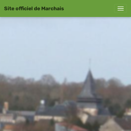
Site officiel de Marchais