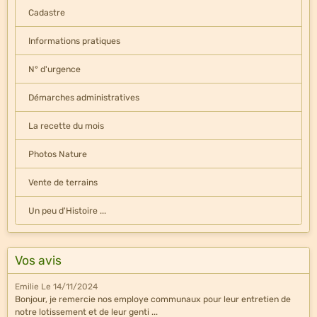
Cadastre
Informations pratiques
N° d'urgence
Démarches administratives
La recette du mois
Photos Nature
Vente de terrains
Un peu d'Histoire ...
Vos avis
Emilie
Le 14/11/2024
Bonjour, je remercie nos employe communaux pour leur entretien de
notre lotissement et de leur genti ...