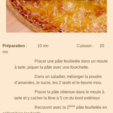
Préparation :
10 mn Cuisson : 20
mn
Placer une pâte feuilletée dans un moule
à tarte, piquer la pâte avec une fourchette.
Dans un saladier, mélanger la poudre
d’amandes, le sucre, les 2 œufs et le beurre mou.
Placer la pâte obtenue dans le moule à
tarte et y cacher la fève à 5 cm du bord extérieur.
ème
Recouvrir avec la 2
pâte feuilletée en