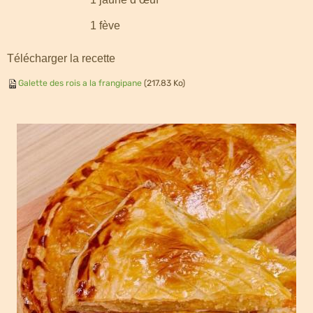
1 fève
Télécharger la recette
Galette des rois a la frangipane
(217.83 Ko)