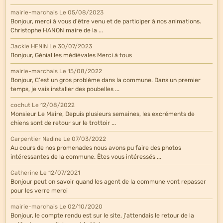
mairie-marchais
Le 05/08/2023
Bonjour, merci à vous d'être venu et de participer à nos animations.
Christophe HANON maire de la ...
Jackie HENIN
Le 30/07/2023
Bonjour, Génial les médiévales Merci à tous
mairie-marchais
Le 15/08/2022
Bonjour, C'est un gros problème dans la commune. Dans un premier
temps, je vais installer des poubelles ...
cochut
Le 12/08/2022
Monsieur Le Maire, Depuis plusieurs semaines, les excréments de
chiens sont de retour sur le trottoir ...
Carpentier Nadine
Le 07/03/2022
Au cours de nos promenades nous avons pu faire des photos
intéressantes de la commune. Êtes vous intéressés ...
Catherine
Le 12/07/2021
Bonjour peut on savoir quand les agent de la commune vont repasser
pour les verre merci
mairie-marchais
Le 02/10/2020
Bonjour, le compte rendu est sur le site, j'attendais le retour de la