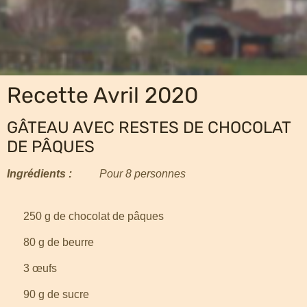
Recette Avril 2020
GÂTEAU AVEC RESTES DE CHOCOLAT
DE PÂQUES
Ingrédients :
Pour 8 personnes
250 g de chocolat de pâques
80 g de beurre
3 œufs
90 g de sucre