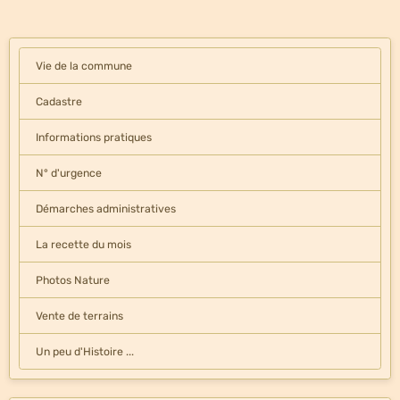
Vie de la commune
Cadastre
Informations pratiques
N° d'urgence
Démarches administratives
La recette du mois
Photos Nature
Vente de terrains
Un peu d'Histoire ...