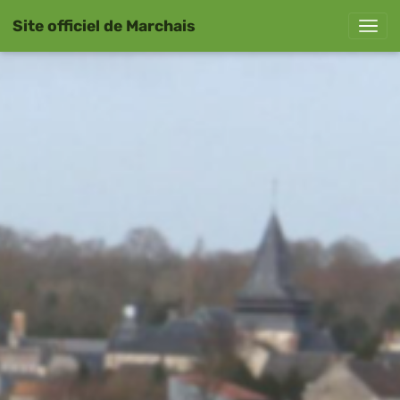
Site officiel de Marchais