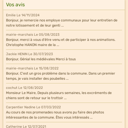
Vos avis
Emilie
Le 14/11/2024
Bonjour, je remercie nos employe communaux pour leur entretien de
notre lotissement et de leur genti ...
mairie-marchais
Le 05/08/2023
Bonjour, merci à vous d'être venu et de participer à nos animations.
Christophe HANON maire de la ...
Jackie HENIN
Le 30/07/2023
Bonjour, Génial les médiévales Merci à tous
mairie-marchais
Le 15/08/2022
Bonjour, C'est un gros problème dans la commune. Dans un premier
temps, je vais installer des poubelles ...
cochut
Le 12/08/2022
Monsieur Le Maire, Depuis plusieurs semaines, les excréments de
chiens sont de retour sur le trottoir ...
Carpentier Nadine
Le 07/03/2022
Au cours de nos promenades nous avons pu faire des photos
intéressantes de la commune. Êtes vous intéressés ...
Catherine
Le 12/07/2021