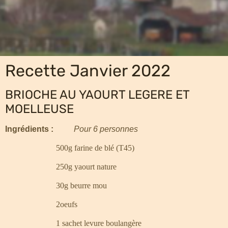
Recette Janvier 2022
BRIOCHE AU YAOURT LEGERE ET
MOELLEUSE
Ingrédients :
Pour 6 personnes
500g farine de blé (T45)
250g yaourt nature
30g beurre mou
2oeufs
1 sachet levure boulangère