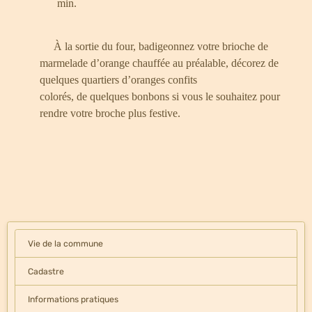
min.
À la sortie du four, badigeonnez votre brioche de
marmelade d’orange chauffée au préalable, décorez de
quelques quartiers d’oranges confits
colorés,
de quelques
bonbons si vous le souhaitez pour
rendre votre broche plus festive.
Vie de la commune
Cadastre
Informations pratiques