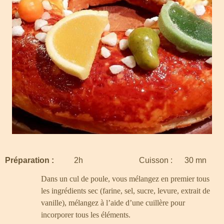
Préparation :
2h Cuisson : 30 mn
Dans un cul de poule, vous mélangez en premier tous
les ingrédients sec (farine, sel, sucre, levure, extrait de
vanille), mélangez à l’aide d’une
cuillère pour
incorporer tous les éléments.