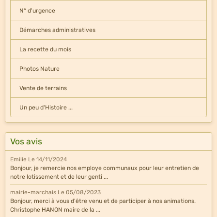
N° d'urgence
Démarches administratives
La recette du mois
Photos Nature
Vente de terrains
Un peu d'Histoire ...
Vos avis
Emilie
Le 14/11/2024
Bonjour, je remercie nos employe communaux pour leur entretien de
notre lotissement et de leur genti ...
mairie-marchais
Le 05/08/2023
Bonjour, merci à vous d'être venu et de participer à nos animations.
Christophe HANON maire de la ...