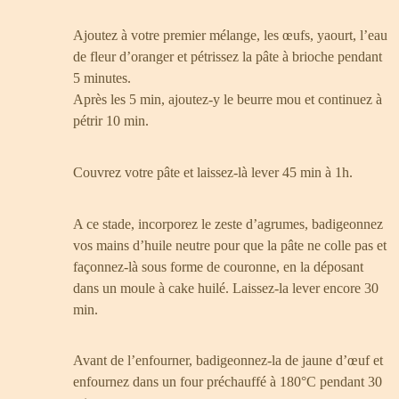
Ajoutez à votre premier mélange, les œufs, yaourt, l’eau
de fleur d’oranger et pétrissez la pâte à brioche pendant
5 minutes.
Après les 5 min, ajoutez-y le beurre mou et continuez à
pétrir 10 min.
Couvrez votre pâte et laissez-là lever 45 min à 1h.
A ce stade, incorporez le zeste d’agrumes, badigeonnez
vos mains d’huile neutre pour que la pâte ne colle pas et
façonnez-là sous forme de
couronne, en la déposant
dans un moule à cake huilé. Laissez-la lever encore 30
min.
Avant de l’enfourner, badigeonnez-la de jaune d’œuf et
enfournez dans un four préchauffé à 180°C pendant 30