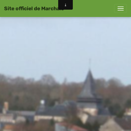
Site officiel de Marchais